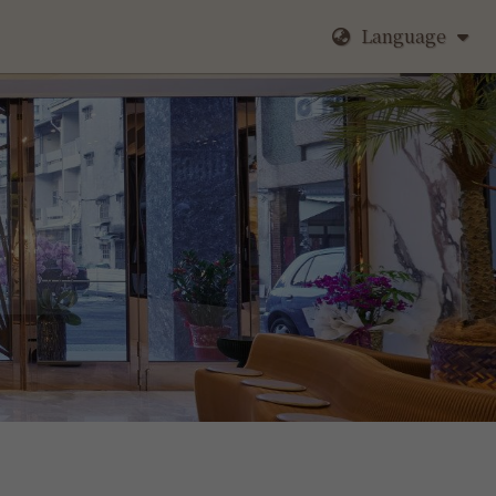
Language