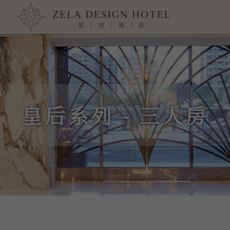
皇后系列 - 三人房