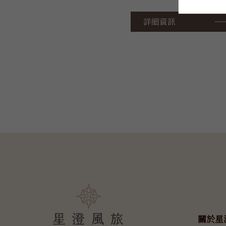
詳細資訊
關於星