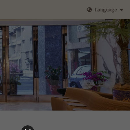
Language