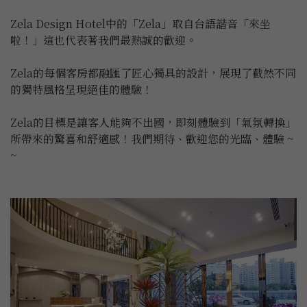
Zela Design Hotel中的「Zela」取自台語諧音「來坐
啦！」這也代表著我們最熱誠的歡迎。

Zela的每個客房都融匯了匠心獨具的設計，展現了截然不同
的獨特風格呈現絕佳的體驗！

Zela的目標是讓客人能夠不出國，即刻體驗到「氣氛轉換」
所帶來的驚喜和舒適感！我們期待、歡迎您的光臨、體驗 ~ 
~