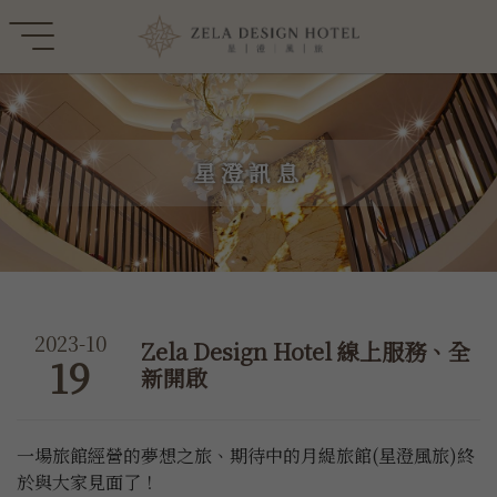
星澄訊息
2023-10
Zela Design Hotel 線上服務、全
19
新開啟
一場旅館經營的夢想之旅、期待中的月緹旅館(星澄風旅)終
於與大家見面了！
