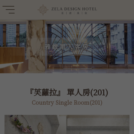
雅緻單人客房
『芙蘿拉』 單人房(201)
Country Single Room(201)