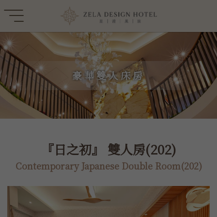
豪華雙人床房
『日之初』 雙人房(202)
Contemporary Japanese Double Room(202)