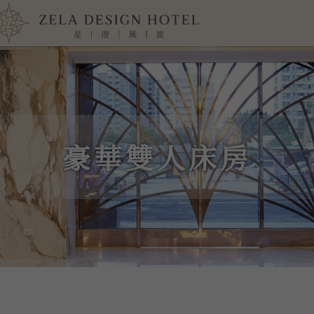
豪華雙人床房