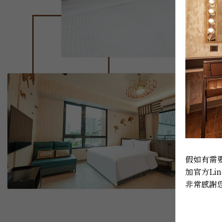
假如有需要
加官方Lin
非常感謝您