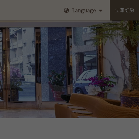
Language
立即訂房