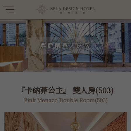
尊爵兩單人床房
『卡納菲公主』 雙人房(503)
Pink Monaco Double Room(503)