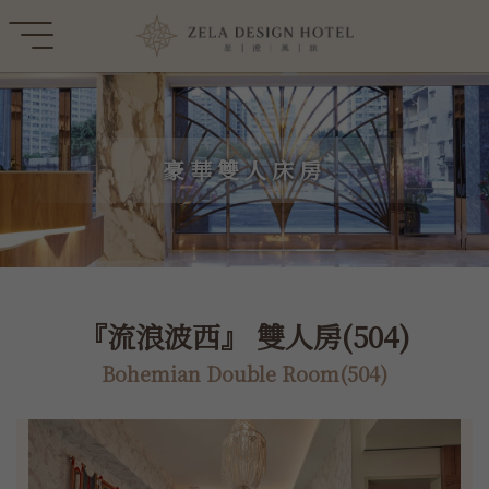
豪華雙人床房
『流浪波西』 雙人房(504)
Bohemian Double Room(504)