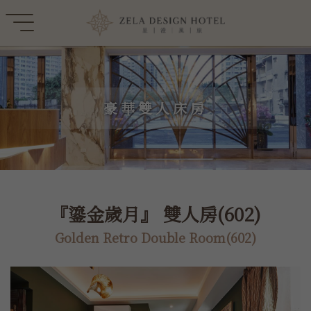
豪華雙人床房
『鎏金歲月』 雙人房(602)
Golden Retro Double Room(602)