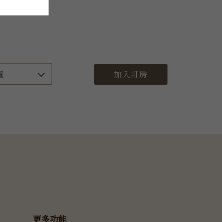
加入訂房
更多功能