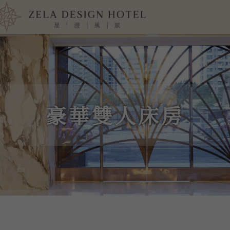
豪華雙人床房