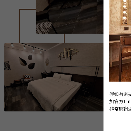
假如有需要
加官方Lin
非常感謝您