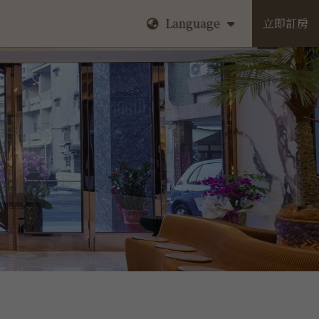
Language
立即訂房